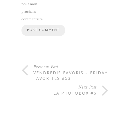
pour mon
prochain
commentaire.
Previous Post
VENDREDIS FAVORIS – FRIDAY
FAVORITES #53
Next Post
LA PHOTOBOX #6