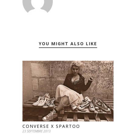
YOU MIGHT ALSO LIKE
CONVERSE X SPARTOO
23 SEPTEMBRE 2013