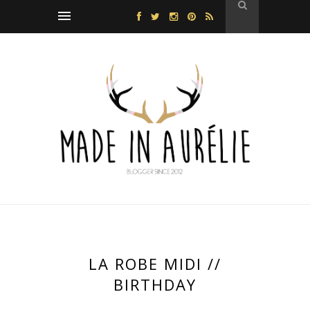
LA ROBE MIDI //
BIRTHDAY