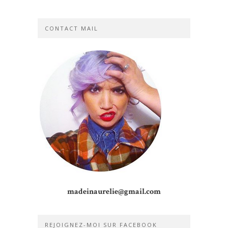
CONTACT MAIL
madeinaurelie@gmail.com
REJOIGNEZ-MOI SUR FACEBOOK