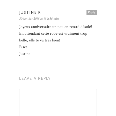
JUSTINE.R
Reply
30 janvier 2015 at 18 h 36 min
Joyeux anniversaire un peu en retard désolé!
En attendant cette robe est vraiment trop
belle, elle te va très bien!
Bises
Justine
LEAVE A REPLY