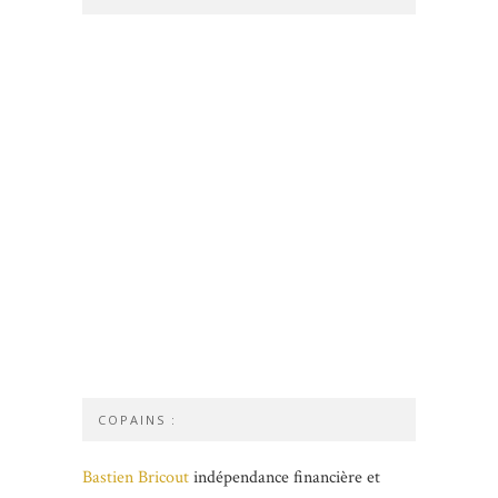
COPAINS :
Bastien Bricout
indépendance financière et