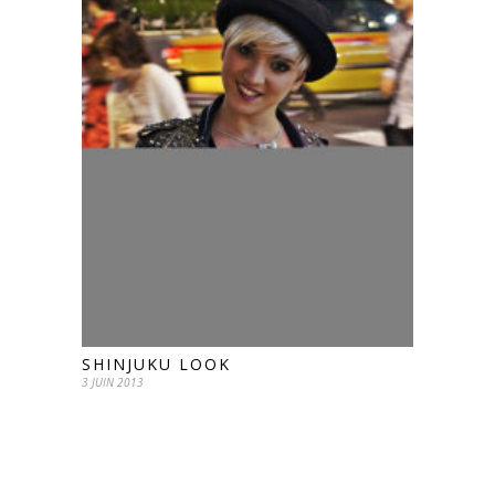
SHINJUKU LOOK
3 JUIN 2013