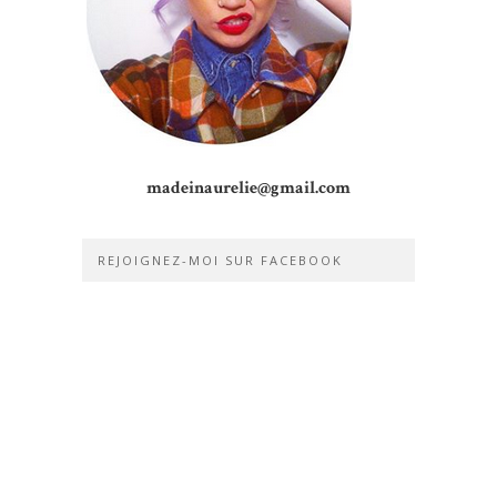
madeinaurelie@gmail.com
REJOIGNEZ-MOI SUR FACEBOOK