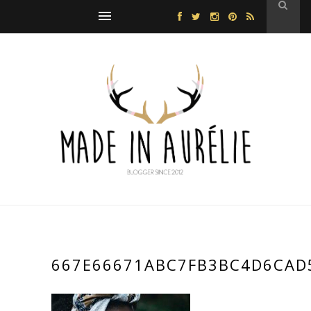
667E66671ABC7FB3BC4D6CAD