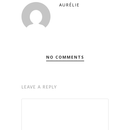
AURÉLIE
NO COMMENTS
LEAVE A REPLY