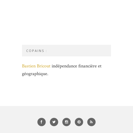
COPAINS :
Bastien Bricout
indépendance financière et
géographique.