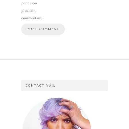
pour mon
prochain
commentaire.
CONTACT MAIL