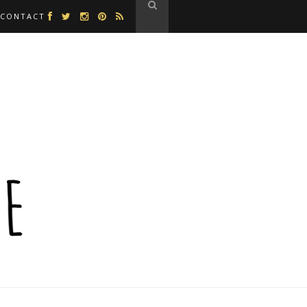
CONTACT