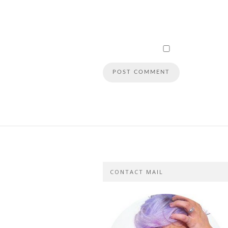
CONTACT MAIL