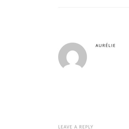
AURÉLIE
LEAVE A REPLY