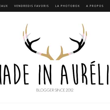
EAUX
VENDREDIS FAVORIS
LA PHOTOBOX
A PROPOS