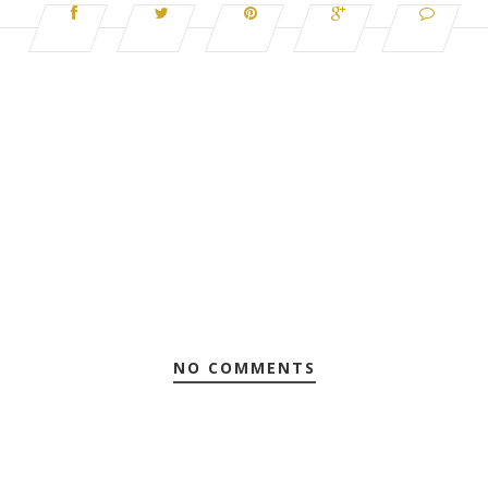
NO COMMENTS