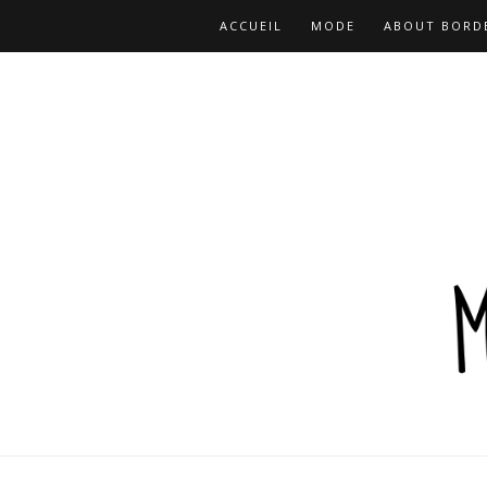
ACCUEIL
MODE
ABOUT BORD