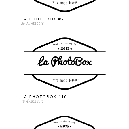
LA PHOTOBOX #7
20 JANVIER 2015
LA PHOTOBOX #10
10 FÉVRIER 2015