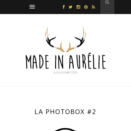
LA PHOTOBOX #2