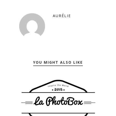
AURÉLIE
YOU MIGHT ALSO LIKE