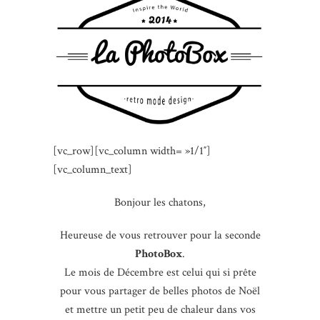
[vc_row][vc_column width= »1/1″]
[vc_column_text]
Bonjour les chatons,
Heureuse de vous retrouver pour la seconde
PhotoBox
.
Le mois de Décembre est celui qui si prête
pour vous partager de belles photos de Noël
et mettre un petit peu de chaleur dans vos