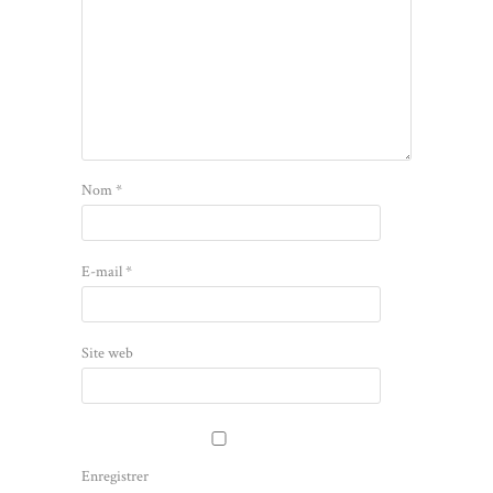
Nom
*
E-mail
*
Site web
Enregistrer