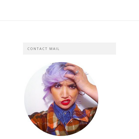
CONTACT MAIL