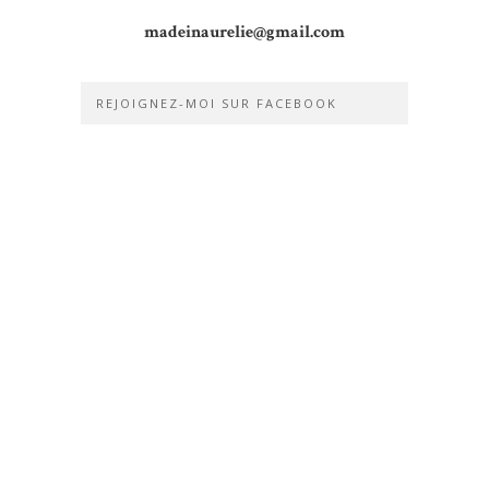
madeinaurelie@gmail.com
REJOIGNEZ-MOI SUR FACEBOOK