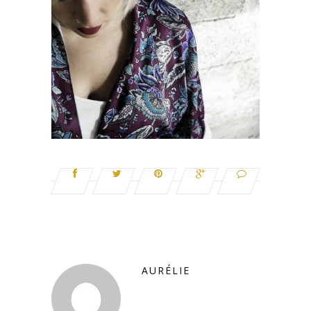
AURÉLIE