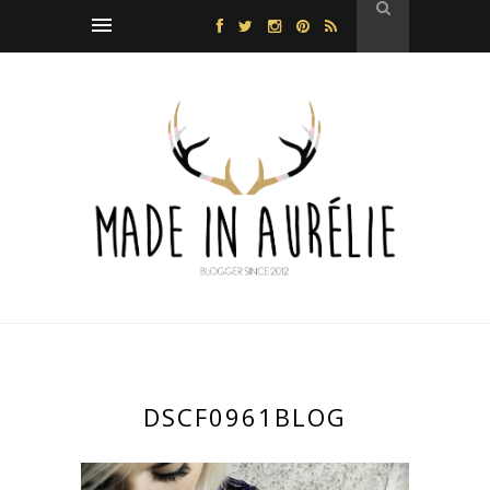
DSCF0961BLOG