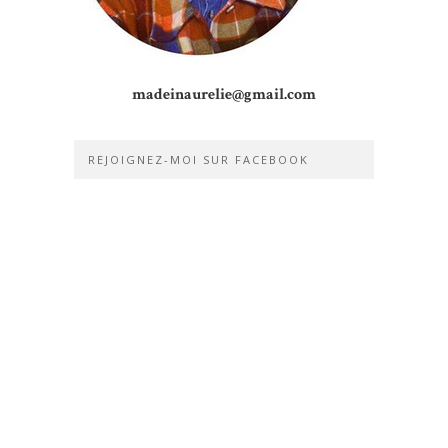
madeinaurelie@gmail.com
REJOIGNEZ-MOI SUR FACEBOOK