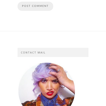
CONTACT MAIL