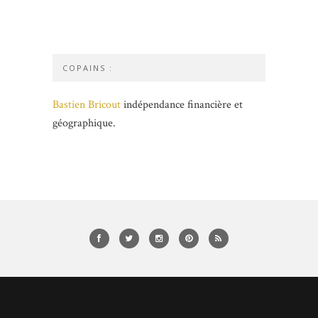
COPAINS :
Bastien Bricout
indépendance financière et
géographique.