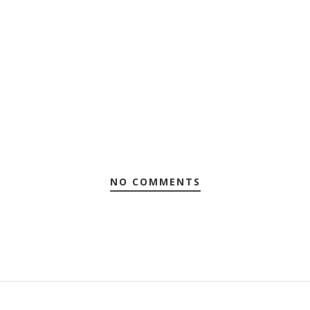
NO COMMENTS