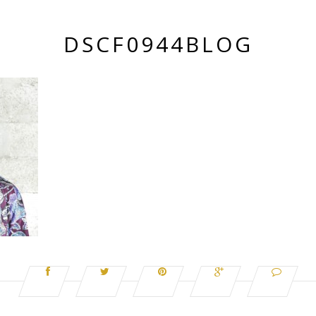
DSCF0944BLOG