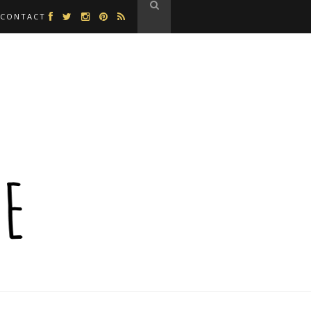
CONTACT