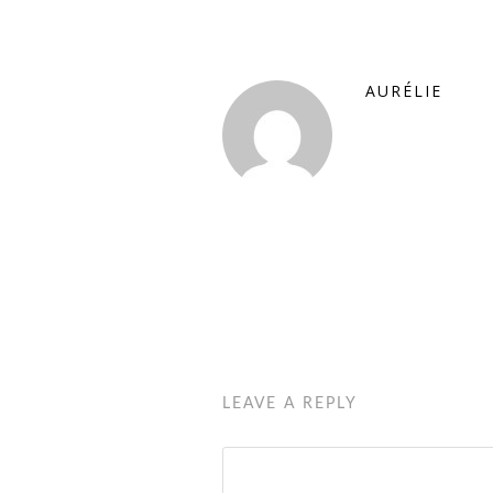
AURÉLIE
LEAVE A REPLY