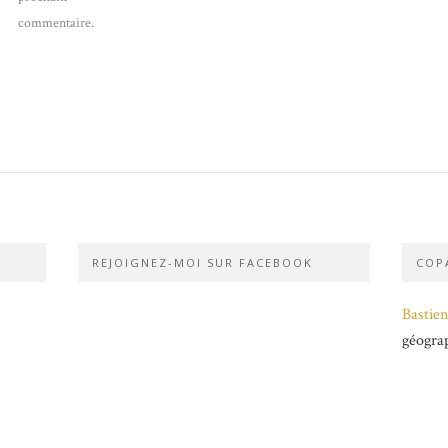
commentaire.
REJOIGNEZ-MOI SUR FACEBOOK
COPA
Bastien
géogra