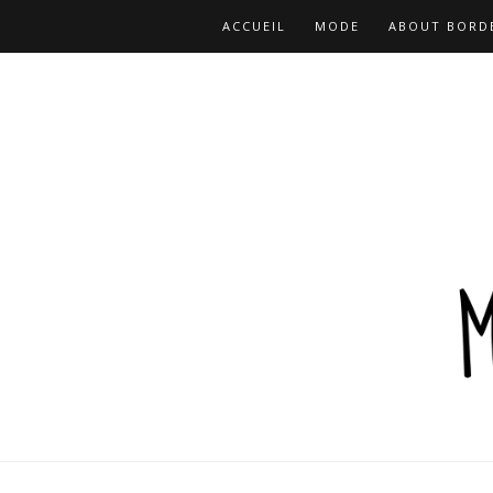
ACCUEIL
MODE
ABOUT BORD