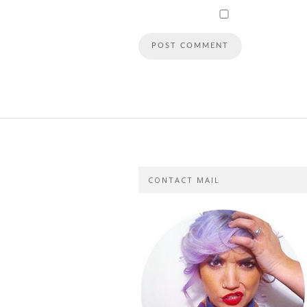
CONTACT MAIL