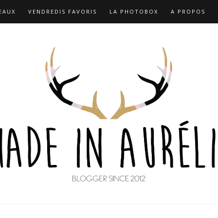
EAUX
VENDREDIS FAVORIS
LA PHOTOBOX
A PROPOS