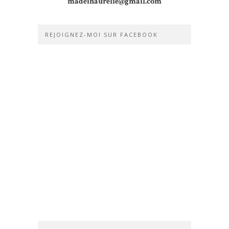
madeinaurelie@gmail.com
REJOIGNEZ-MOI SUR FACEBOOK