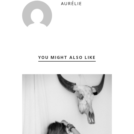
AURÉLIE
YOU MIGHT ALSO LIKE