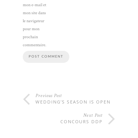
mon e-mail et
mon site dans
le navigateur
pour mon
prochain
commentaire.
Previous Post
WEDDING’S SEASON IS OPEN
Next Post
CONCOURS DDP