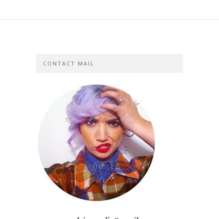
CONTACT MAIL