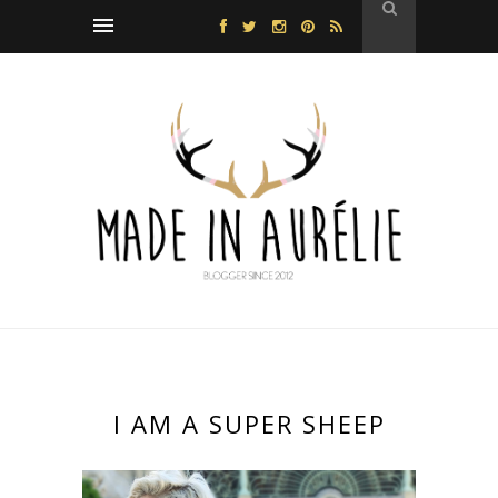
I AM A SUPER SHEEP