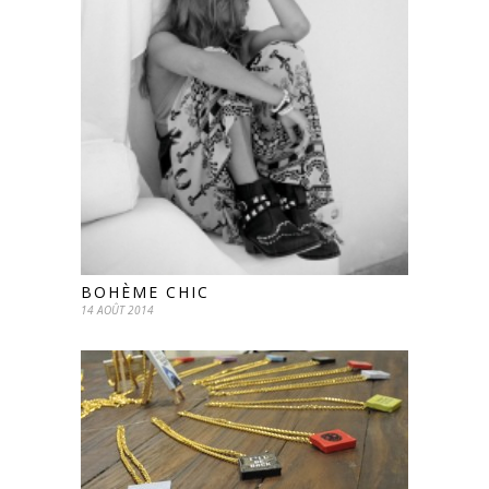
BOHÈME CHIC
14 AOÛT 2014