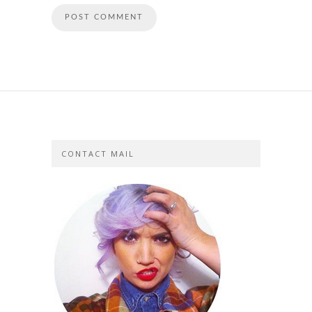
CONTACT MAIL