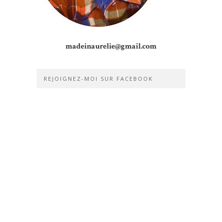
madeinaurelie@gmail.com
REJOIGNEZ-MOI SUR FACEBOOK