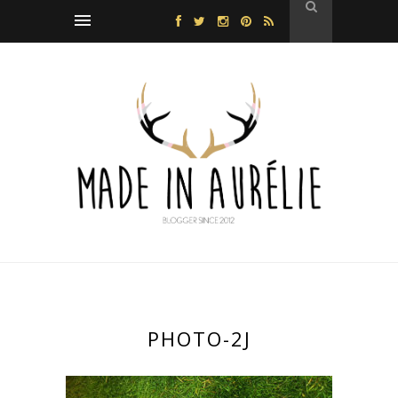
PHOTO-2J