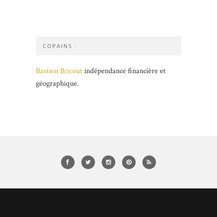
COPAINS :
Bastien Bricout
indépendance financière et
géographique.