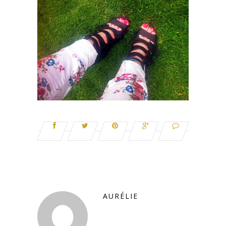
AURÉLIE