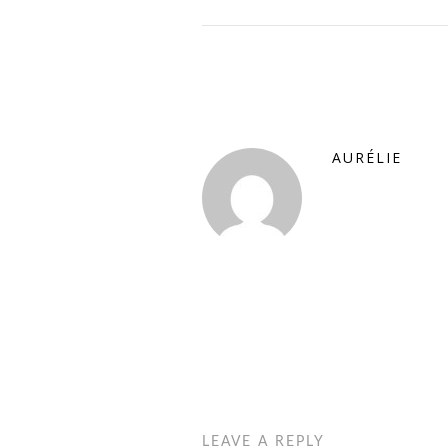
AURÉLIE
LEAVE A REPLY