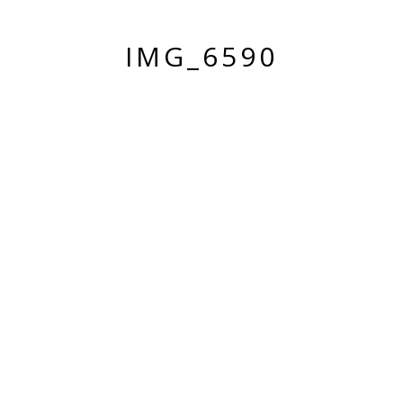
IMG_6590