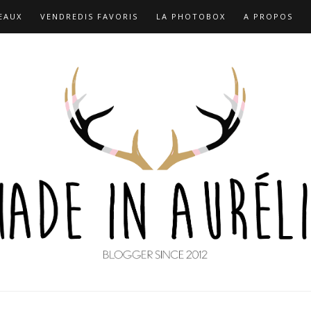
EAUX
VENDREDIS FAVORIS
LA PHOTOBOX
A PROPOS