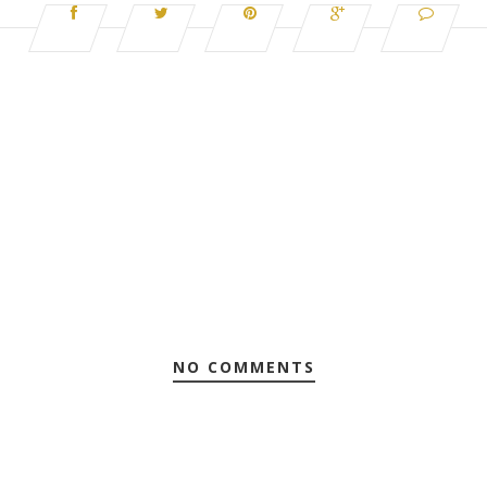
NO COMMENTS