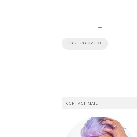
CONTACT MAIL