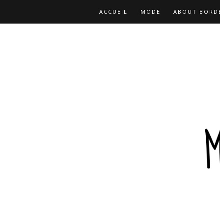
ACCUEIL
MODE
ABOUT BORD