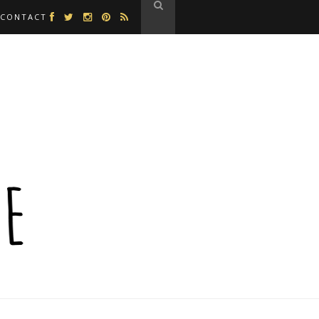
CONTACT