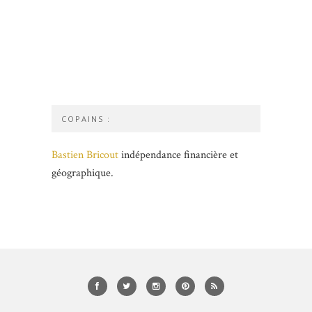
COPAINS :
Bastien Bricout
indépendance financière et
géographique.