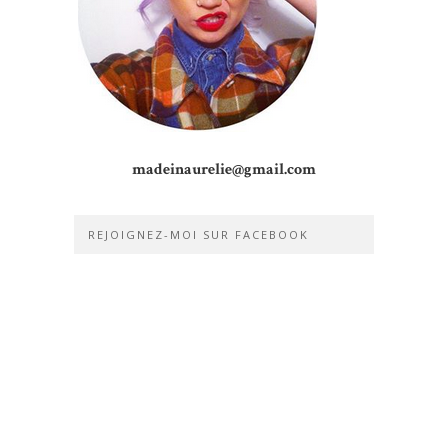
madeinaurelie@gmail.com
REJOIGNEZ-MOI SUR FACEBOOK