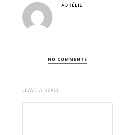
AURÉLIE
NO COMMENTS
LEAVE A REPLY