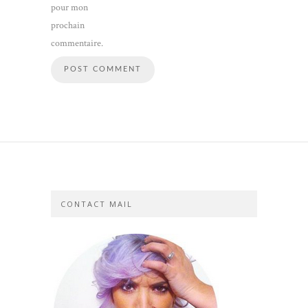
pour mon
prochain
commentaire.
CONTACT MAIL