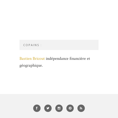
COPAINS :
Bastien Bricout
indépendance financière et
géographique.