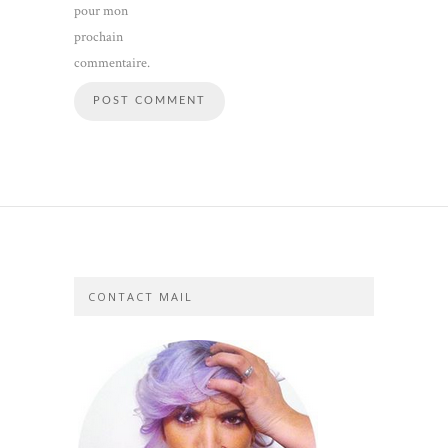
pour mon
prochain
commentaire.
CONTACT MAIL