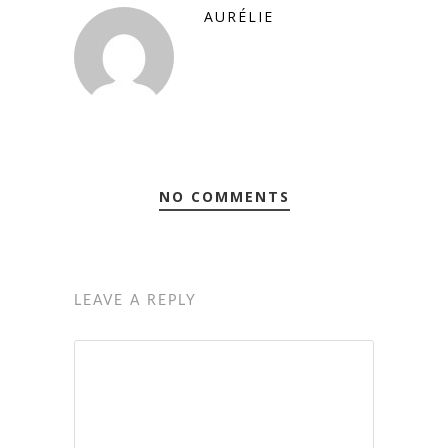
AURÉLIE
NO COMMENTS
LEAVE A REPLY