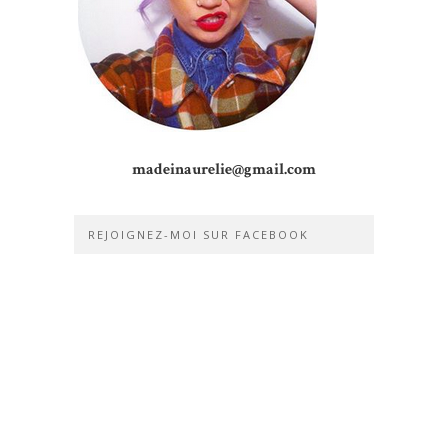
madeinaurelie@gmail.com
REJOIGNEZ-MOI SUR FACEBOOK