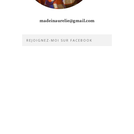
madeinaurelie@gmail.com
REJOIGNEZ-MOI SUR FACEBOOK