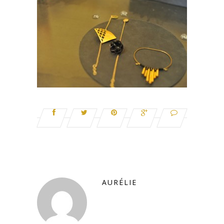
AURÉLIE