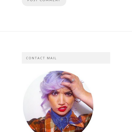
CONTACT MAIL