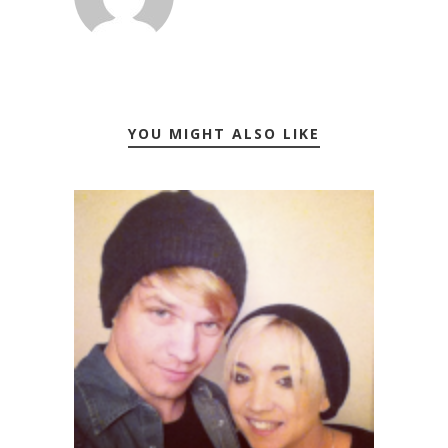
YOU MIGHT ALSO LIKE