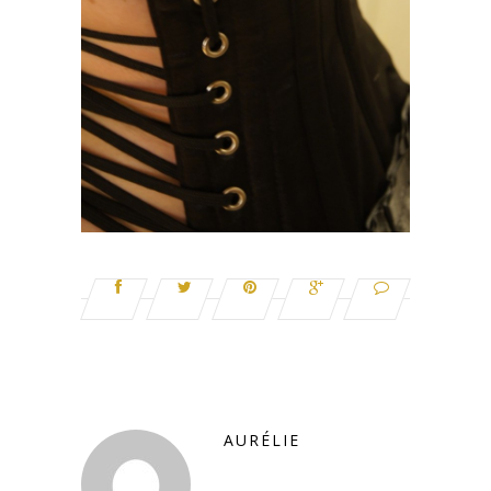
AURÉLIE