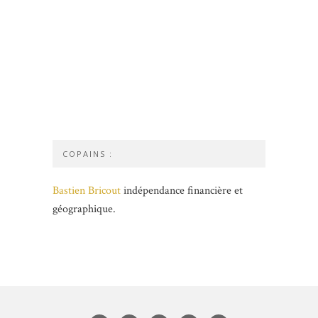
COPAINS :
Bastien Bricout
indépendance financière et
géographique.