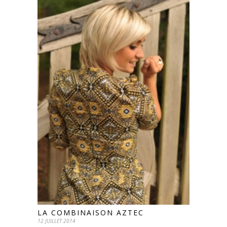
LA COMBINAISON AZTEC
12 JUILLET 2014