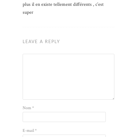
plus il en existe tellement différents , c’est
super
LEAVE A REPLY
Nom
*
E-mail
*