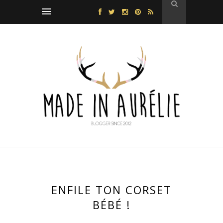
ENFILE TON CORSET
BÉBÉ !