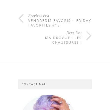
Previous Post
VENDREDIS FAVORIS – FRIDAY
FAVORITES #13
Next Post
MA DROGUE : LES
CHAUSSURES !
CONTACT MAIL