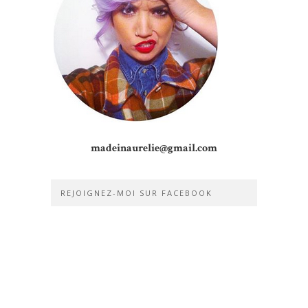
madeinaurelie@gmail.com
REJOIGNEZ-MOI SUR FACEBOOK