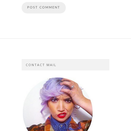
CONTACT MAIL