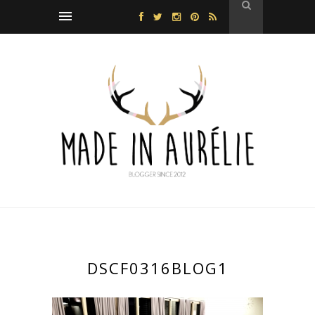
DSCF0316BLOG1