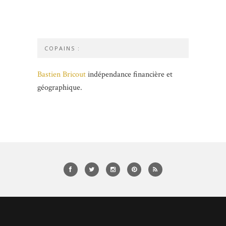
COPAINS :
Bastien Bricout
indépendance financière et
géographique.