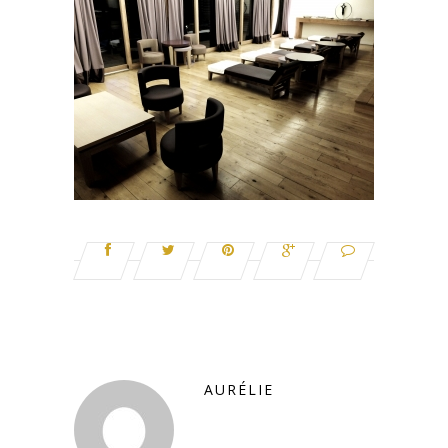
AURÉLIE