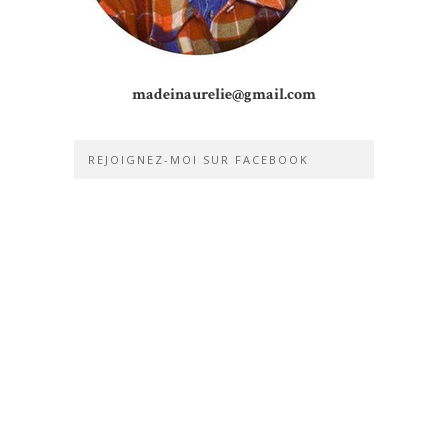
madeinaurelie@gmail.com
REJOIGNEZ-MOI SUR FACEBOOK