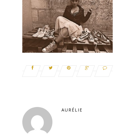
AURÉLIE