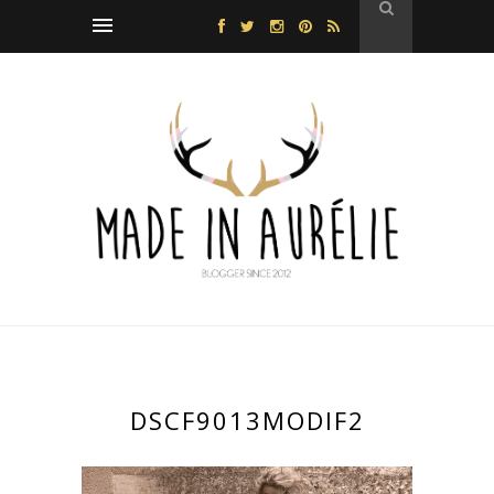
DSCF9013MODIF2