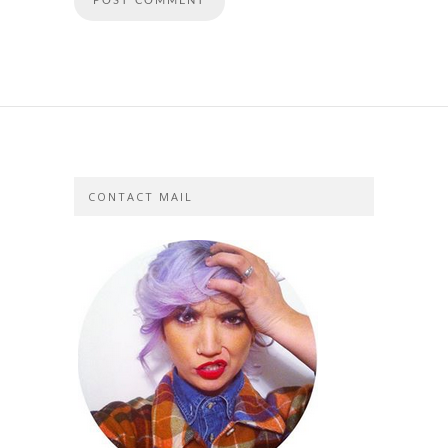
CONTACT MAIL