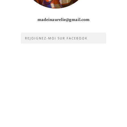
madeinaurelie@gmail.com
REJOIGNEZ-MOI SUR FACEBOOK