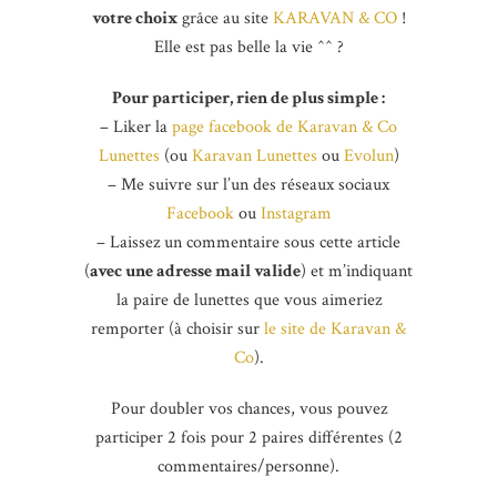
votre choix
grâce au site
KARAVAN & CO
!
Elle est pas belle la vie ^^ ?
Pour participer, rien de plus simple :
– Liker la
page facebook de Karavan & Co
Lunettes
(ou
Karavan Lunettes
ou
Evolun
)
– Me suivre sur l’un des réseaux sociaux
Facebook
ou
Instagram
– Laissez un commentaire sous cette article
(
avec une adresse mail valide
) et m’indiquant
la paire de lunettes que vous aimeriez
remporter (à choisir sur
le site de Karavan &
Co
).
Pour doubler vos chances, vous pouvez
participer 2 fois pour 2 paires différentes (2
commentaires/personne).