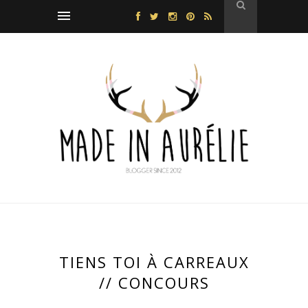
TIENS TOI À CARREAUX
// CONCOURS