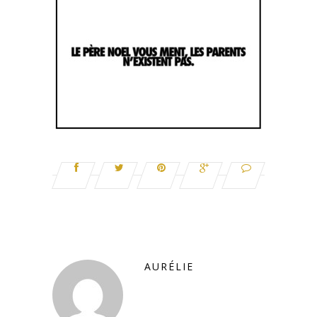
AURÉLIE