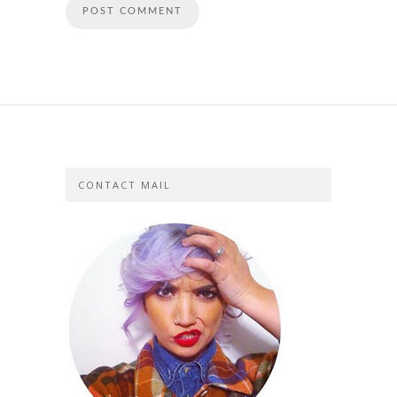
CONTACT MAIL