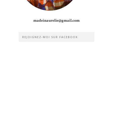
madeinaurelie@gmail.com
REJOIGNEZ-MOI SUR FACEBOOK