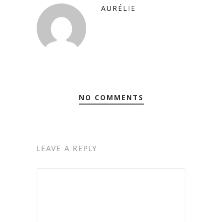
AURÉLIE
NO COMMENTS
LEAVE A REPLY