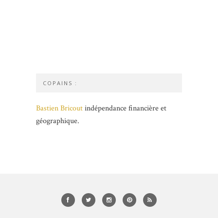
COPAINS :
Bastien Bricout
indépendance financière et
géographique.