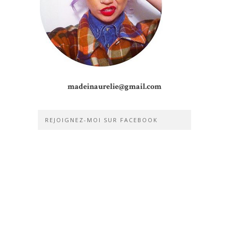
madeinaurelie@gmail.com
REJOIGNEZ-MOI SUR FACEBOOK