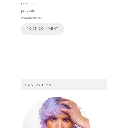
pour mon
prochain
commentaire.
CONTACT MAIL