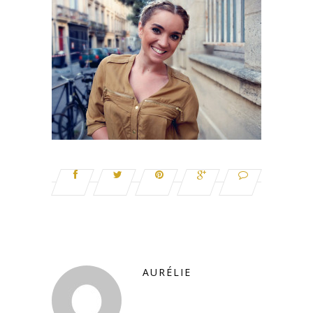
AURÉLIE