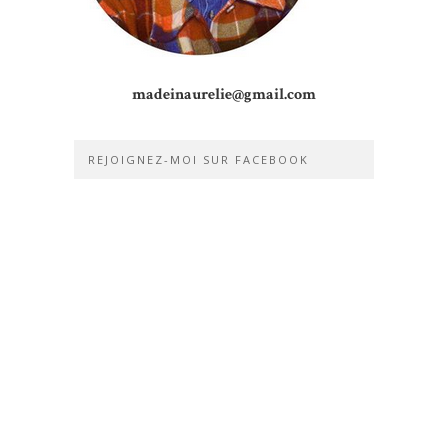
madeinaurelie@gmail.com
REJOIGNEZ-MOI SUR FACEBOOK