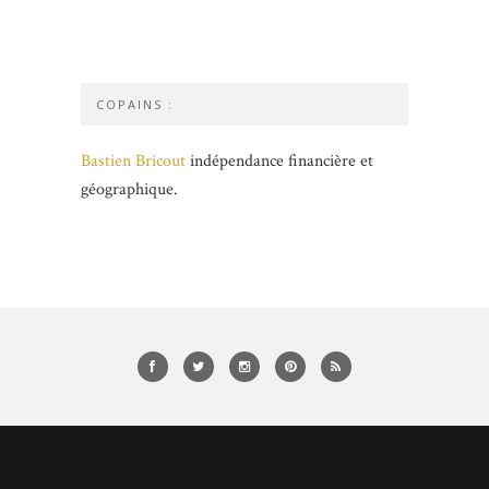
COPAINS :
Bastien Bricout
indépendance financière et
géographique.