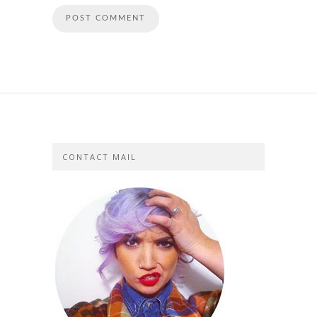
CONTACT MAIL