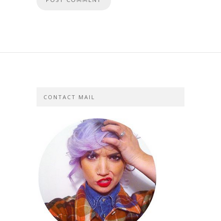
CONTACT MAIL