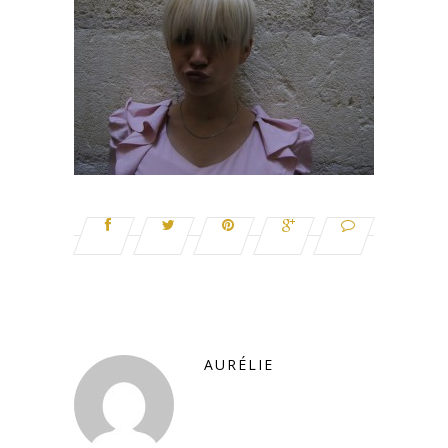
AURÉLIE