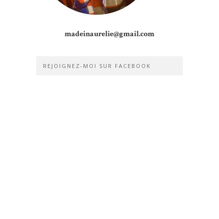
madeinaurelie@gmail.com
REJOIGNEZ-MOI SUR FACEBOOK