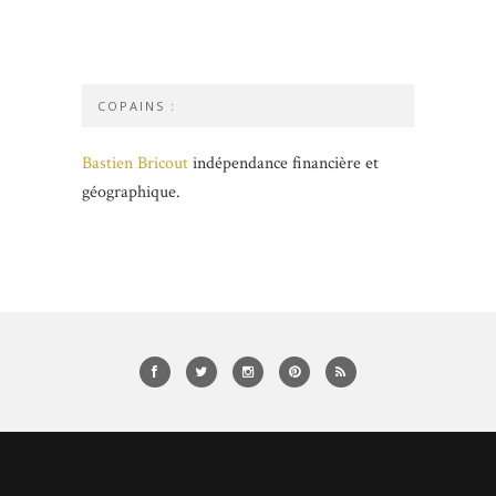
COPAINS :
Bastien Bricout
indépendance financière et
géographique.