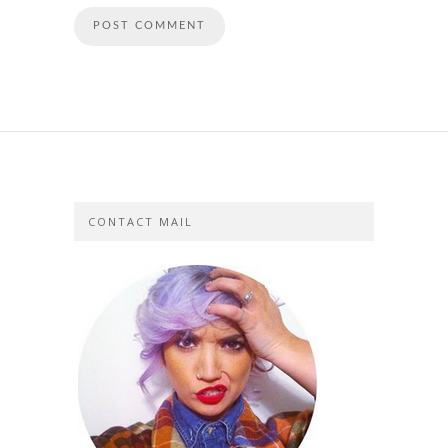
CONTACT MAIL