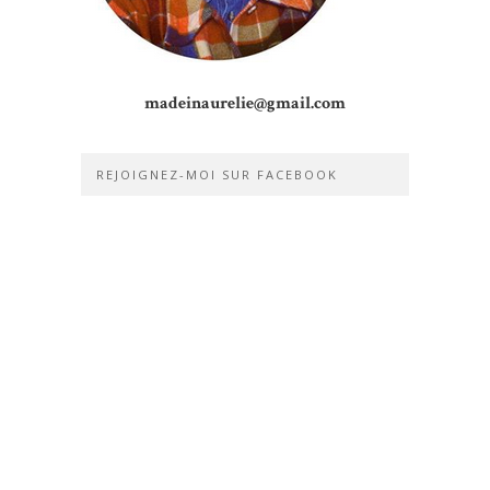
madeinaurelie@gmail.com
REJOIGNEZ-MOI SUR FACEBOOK