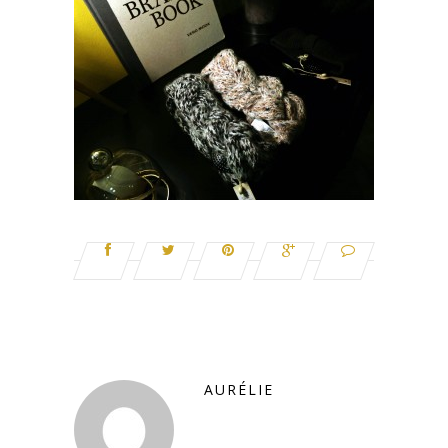
AURÉLIE