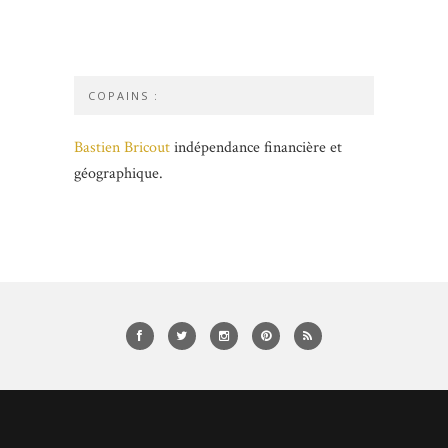
COPAINS :
Bastien Bricout
indépendance financière et
géographique.