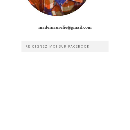
madeinaurelie@gmail.com
REJOIGNEZ-MOI SUR FACEBOOK