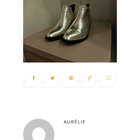
AURÉLIE