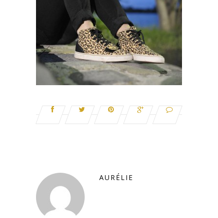
AURÉLIE