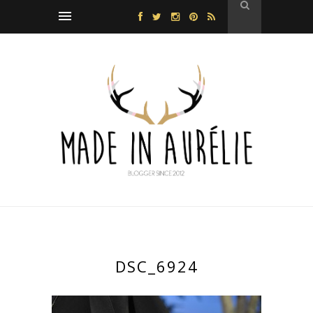
DSC_6924