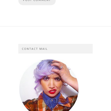
CONTACT MAIL