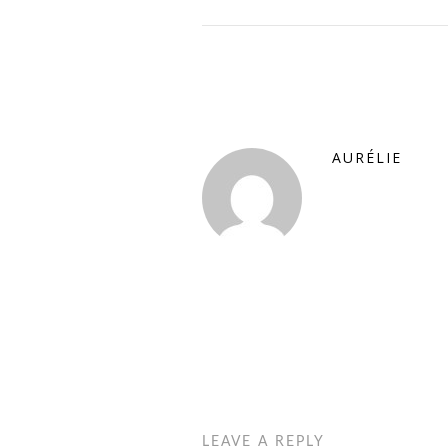
AURÉLIE
LEAVE A REPLY