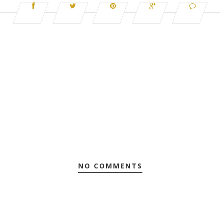
NO COMMENTS