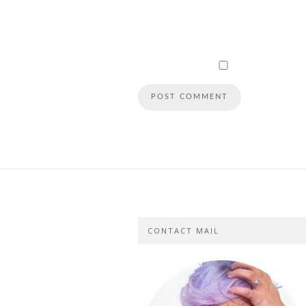
CONTACT MAIL