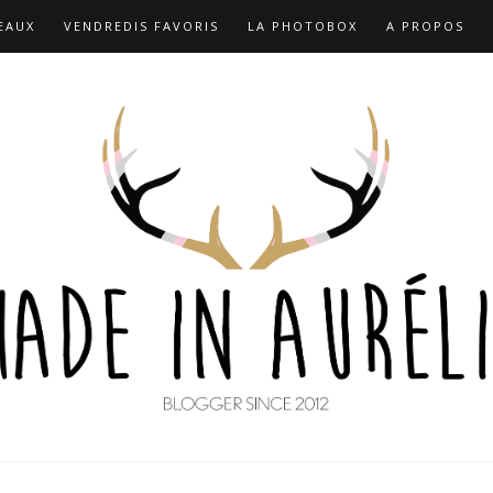
EAUX
VENDREDIS FAVORIS
LA PHOTOBOX
A PROPOS