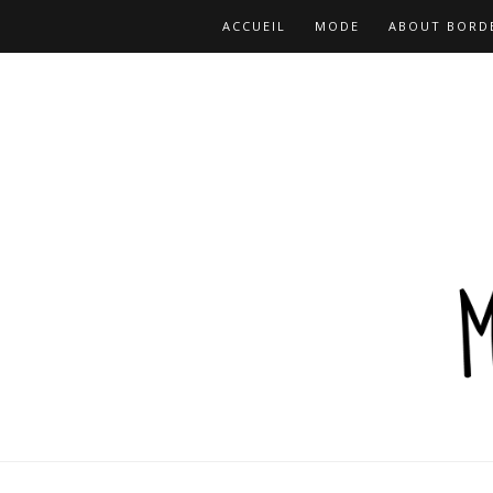
ACCUEIL
MODE
ABOUT BORD