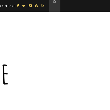
CONTACT