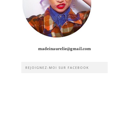
madeinaurelie@gmail.com
REJOIGNEZ-MOI SUR FACEBOOK