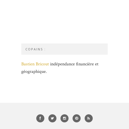
COPAINS :
Bastien Bricout
indépendance financière et
géographique.