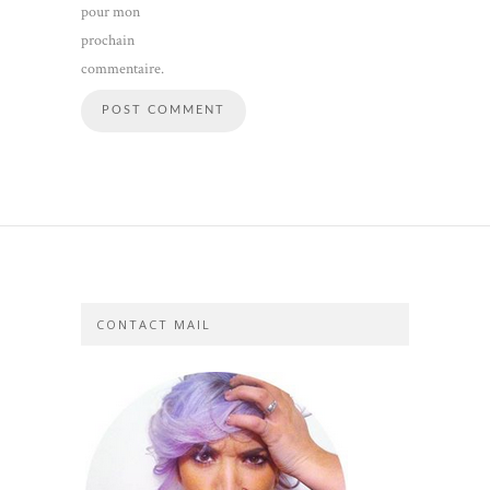
pour mon
prochain
commentaire.
CONTACT MAIL