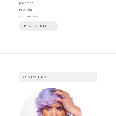
pour mon
prochain
commentaire.
CONTACT MAIL