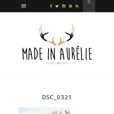
DSC_0321