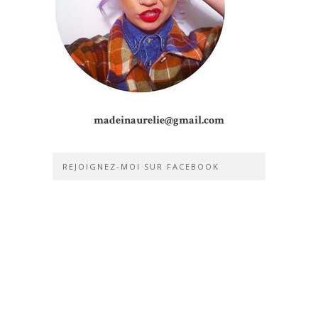
madeinaurelie@gmail.com
REJOIGNEZ-MOI SUR FACEBOOK