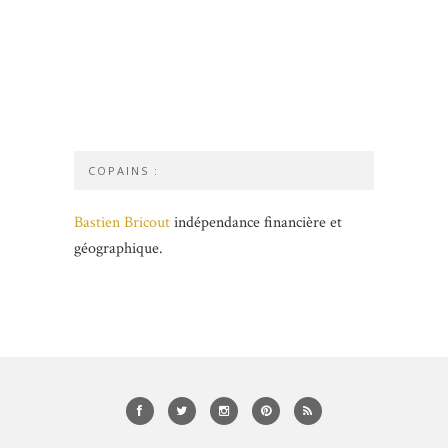
COPAINS :
Bastien Bricout
indépendance financière et
géographique.