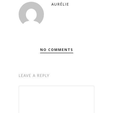
AURÉLIE
NO COMMENTS
LEAVE A REPLY