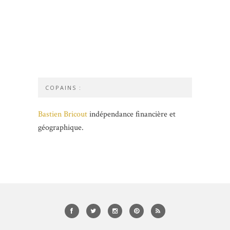
COPAINS :
Bastien Bricout
indépendance financière et
géographique.