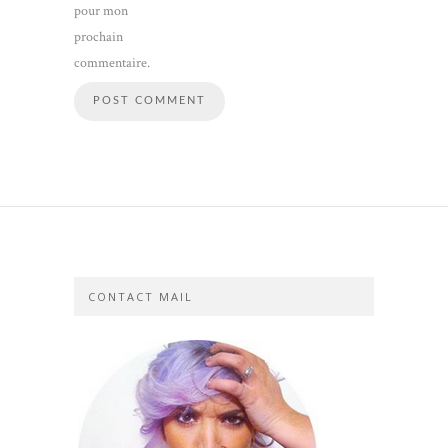
pour mon
prochain
commentaire.
CONTACT MAIL