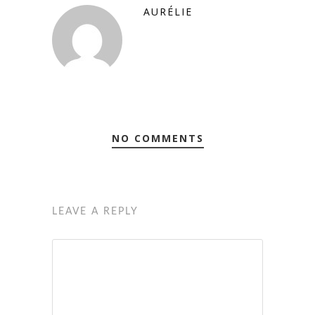
AURÉLIE
NO COMMENTS
LEAVE A REPLY