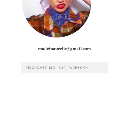
madeinaurelie@gmail.com
REJOIGNEZ-MOI SUR FACEBOOK