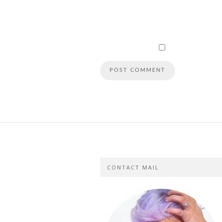
CONTACT MAIL