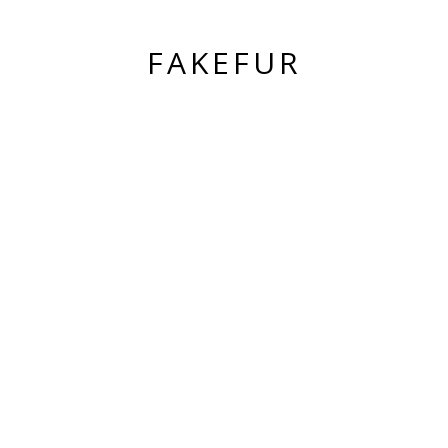
FAKEFUR