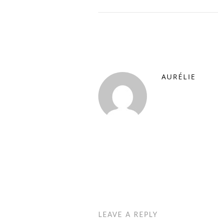
AURÉLIE
LEAVE A REPLY