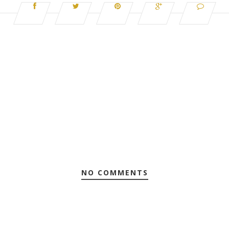
NO COMMENTS