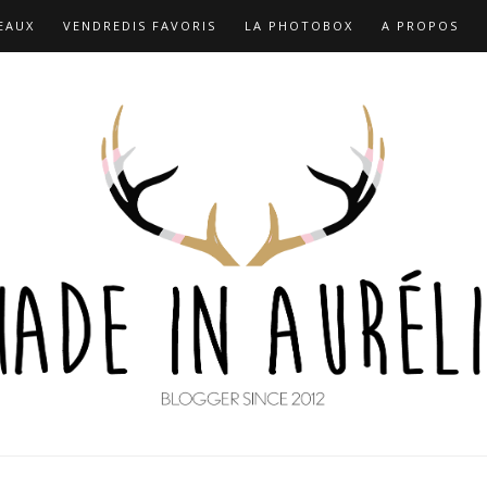
EAUX
VENDREDIS FAVORIS
LA PHOTOBOX
A PROPOS