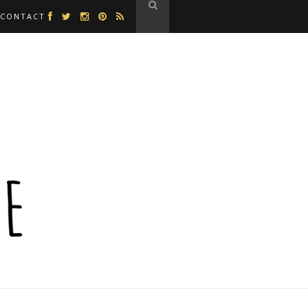
CONTACT