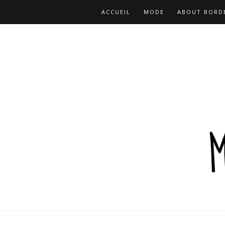
ACCUEIL
MODE
ABOUT BORD