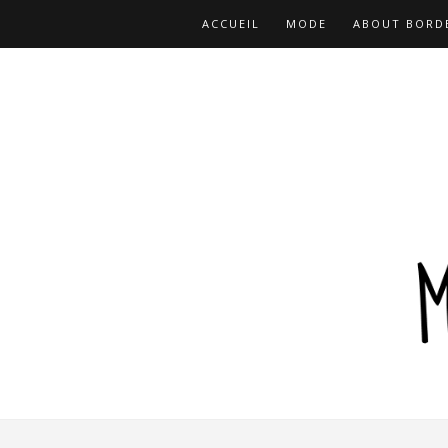
ACCUEIL
MODE
ABOUT BORD