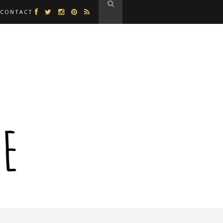
CONTACT