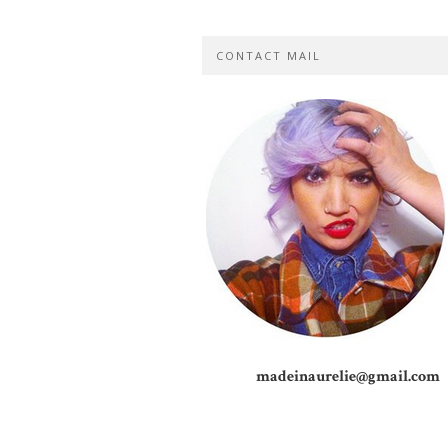
CONTACT MAIL
madeinaurelie@gmail.com