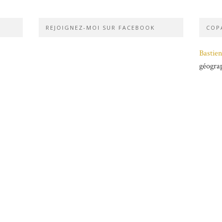
REJOIGNEZ-MOI SUR FACEBOOK
COPA
Bastien
géogra