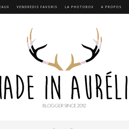
EAUX
VENDREDIS FAVORIS
LA PHOTOBOX
A PROPOS