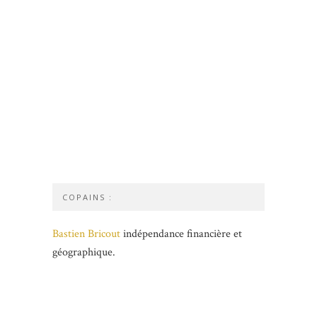
COPAINS :
Bastien Bricout
indépendance financière et
géographique.