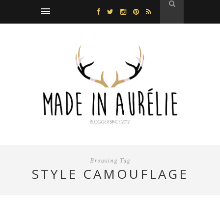
Browsing Tag
STYLE CAMOUFLAGE