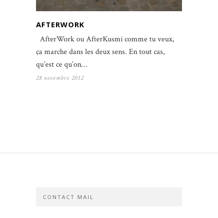
AFTERWORK
AfterWork ou AfterKusmi comme tu veux,
ça marche dans les deux sens. En tout cas,
qu’est ce qu’on…
28 novembre 2012
CONTACT MAIL