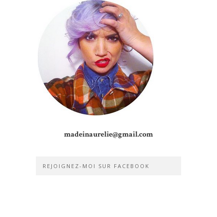
madeinaurelie@gmail.com
REJOIGNEZ-MOI SUR FACEBOOK