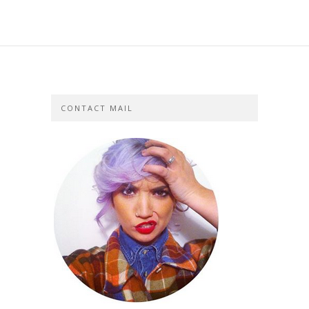
CONTACT MAIL