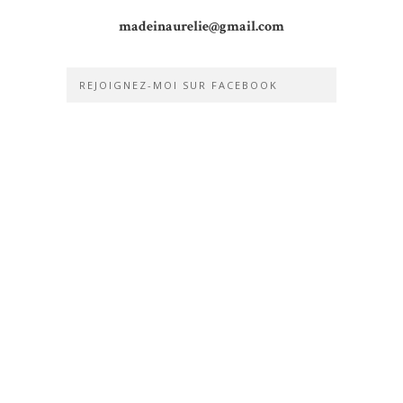
madeinaurelie@gmail.com
REJOIGNEZ-MOI SUR FACEBOOK