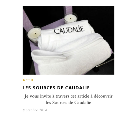
ACTU
LES SOURCES DE CAUDALIE
Je vous invite à travers cet article à découvrir
les Sources de Caudalie
8 octobre 2014