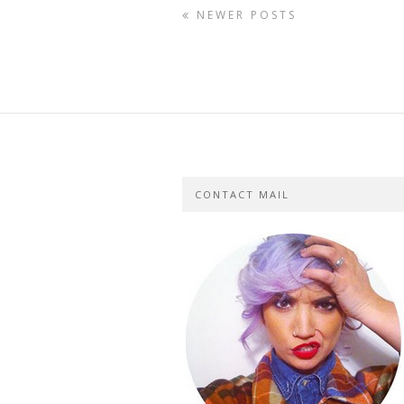
NEWER POSTS
CONTACT MAIL