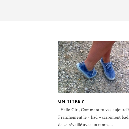
UN TITRE ?
Hello Girl, Comment tu vas aujourd’h
Franchement le « bad » carrément bad
de se réveillé avec un temps…