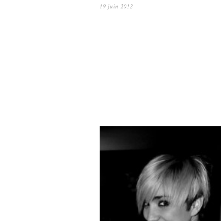
19 juin 2012