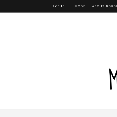
ACCUEIL
MODE
ABOUT BORD