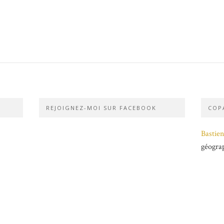
REJOIGNEZ-MOI SUR FACEBOOK
COPA
Bastien
géogra