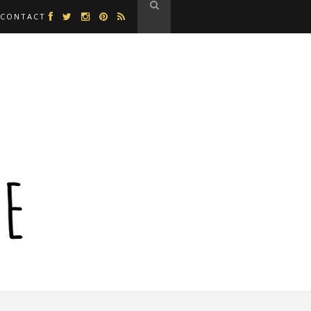
CONTACT