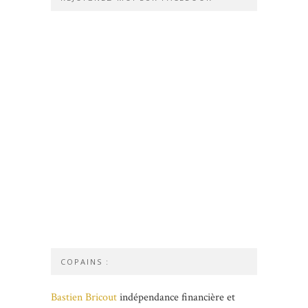
COPAINS :
Bastien Bricout
indépendance financière et