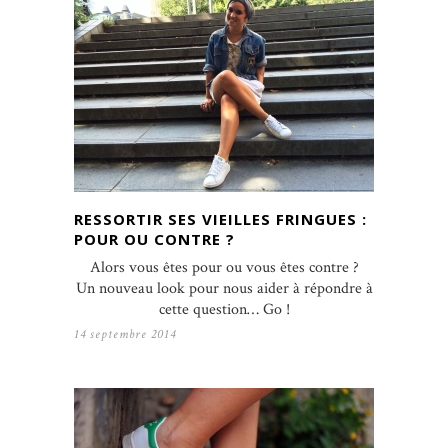
RESSORTIR SES VIEILLES FRINGUES :
POUR OU CONTRE ?
Alors vous êtes pour ou vous êtes contre ?
Un nouveau look pour nous aider à répondre à
cette question… Go !
14 septembre 2014