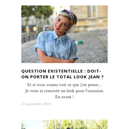
QUESTION EXISTENTIELLE : DOIT-
ON PORTER LE TOTAL LOOK JEAN ?
Et si vous veniez voir ce que j’en pense…
Je vous ai concocté un look pour l’occasion.
En avant !
23 septembre 2014