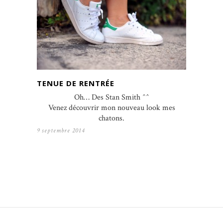
TENUE DE RENTRÉE
Oh… Des Stan Smith ^^
Venez découvrir mon nouveau look mes
chatons.
9 septembre 2014