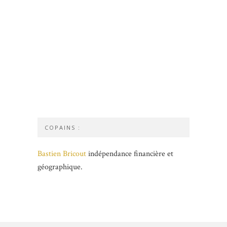
COPAINS :
Bastien Bricout
indépendance financière et
géographique.