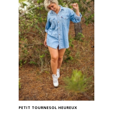
PETIT TOURNESOL HEUREUX