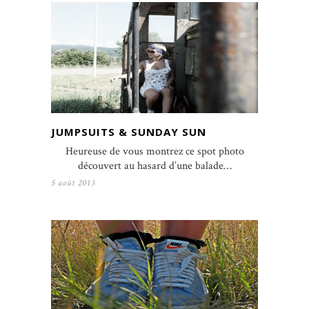
JUMPSUITS & SUNDAY SUN
Heureuse de vous montrez ce spot photo
découvert au hasard d’une balade…
5 août 2013