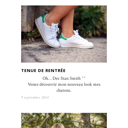
TENUE DE RENTRÉE
Oh… Des Stan Smith ^^
Venez découvrir mon nouveau look mes
chatons.
9 septembre 2014