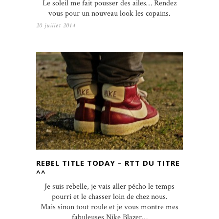
Le soleil me fait pousser des ailes… Rendez
vous pour un nouveau look les copains.
20 juillet 2014
REBEL TITLE TODAY – RTT DU TITRE
^^
Je suis rebelle, je vais aller pécho le temps
pourri et le chasser loin de chez nous.
Mais sinon tout roule et je vous montre mes
fabuleuses Nike Blazer…