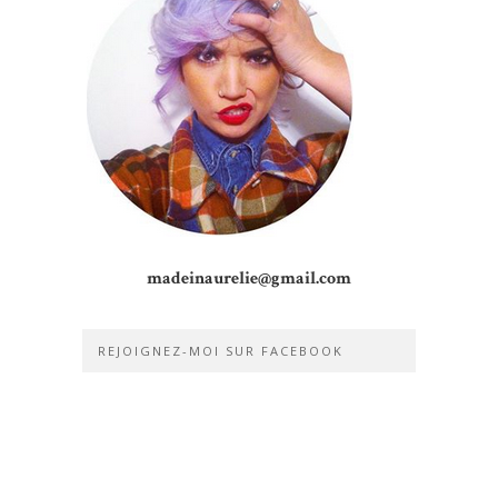
madeinaurelie@gmail.com
REJOIGNEZ-MOI SUR FACEBOOK