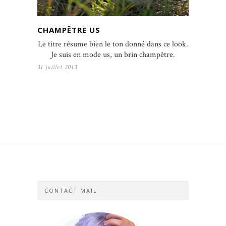
CHAMPÊTRE US
Le titre résume bien le ton donné dans ce look.
Je suis en mode us, un brin champêtre.
31 juillet 2013
CONTACT MAIL