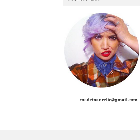
madeinaurelie@gmail.com