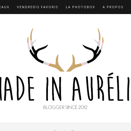
EAUX
VENDREDIS FAVORIS
LA PHOTOBOX
A PROPOS