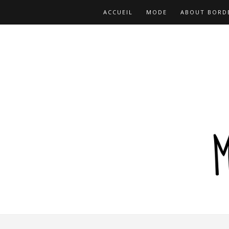
ACCUEIL
MODE
ABOUT BORD