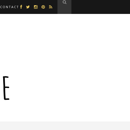
CONTACT