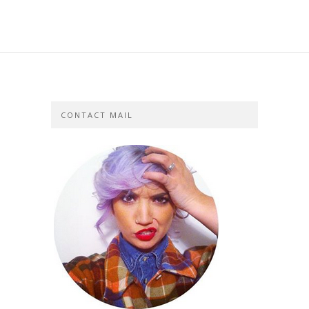
CONTACT MAIL