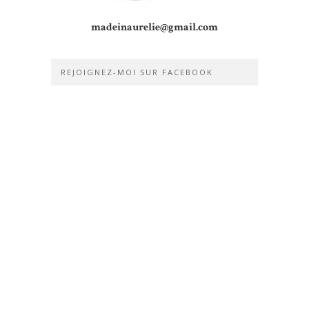
madeinaurelie@gmail.com
REJOIGNEZ-MOI SUR FACEBOOK