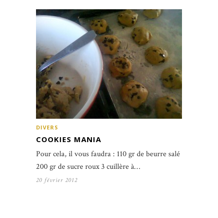
DIVERS
COOKIES MANIA
Pour cela, il vous faudra : 110 gr de beurre salé
200 gr de sucre roux 3 cuillère à…
20 février 2012