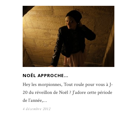
NOËL APPROCHE…
Hey les morpionnes, Tout roule pour vous à J-
20 du réveillon de Noël ? J’adore cette période
de l’année,…
4 décembre 2012