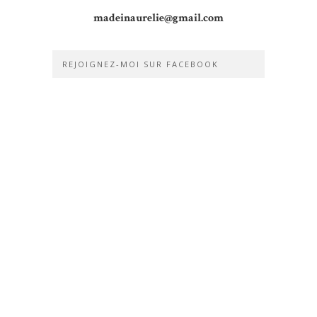
madeinaurelie@gmail.com
REJOIGNEZ-MOI SUR FACEBOOK