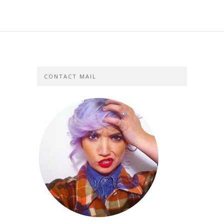
CONTACT MAIL