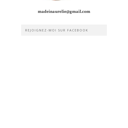
madeinaurelie@gmail.com
REJOIGNEZ-MOI SUR FACEBOOK