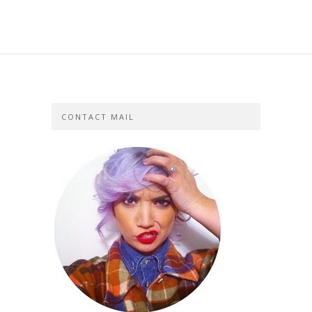
CONTACT MAIL