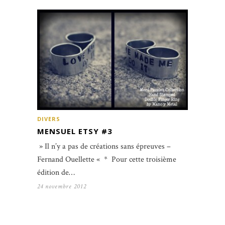
DIVERS
MENSUEL ETSY #3
» Il n’y a pas de créations sans épreuves –
Fernand Ouellette « * Pour cette troisième
édition de…
24 novembre 2012