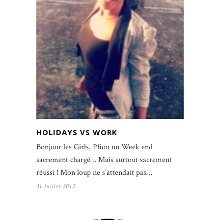
HOLIDAYS VS WORK
Bonjour les Girls, Pfiou un Week end
sacrement chargé… Mais surtout sacrement
réussi ! Mon loup ne s’attendait pas…
31 juillet 2012