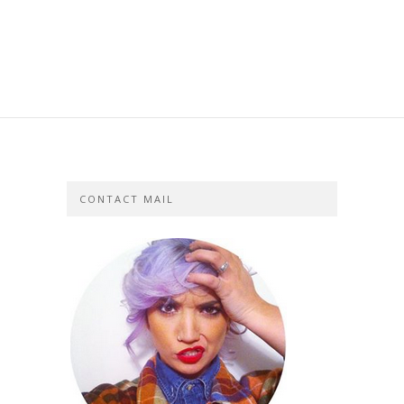
CONTACT MAIL