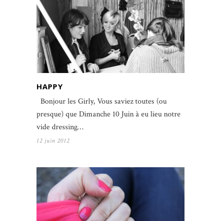
HAPPY
Bonjour les Girly, Vous saviez toutes (ou
presque) que Dimanche 10 Juin à eu lieu notre
vide dressing…
12 juin 2012