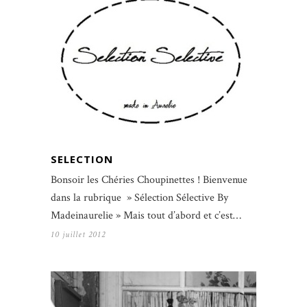
SELECTION
Bonsoir les Chéries Choupinettes ! Bienvenue
dans la rubrique » Sélection Sélective By
Madeinaurelie » Mais tout d’abord et c’est…
10 juillet 2012