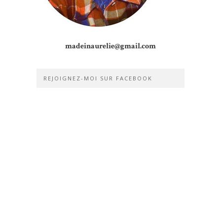
madeinaurelie@gmail.com
REJOIGNEZ-MOI SUR FACEBOOK