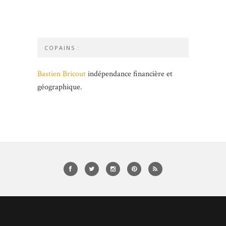
COPAINS :
Bastien Bricout
indépendance financière et
géographique.