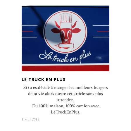
LE TRUCK EN PLUS
Si tu es décidé à manger les meilleurs burgers
de ta vie alors ouvre cet article sans plus
attendre.
Du 100% maison, 100% camion avec
LeTruckEnPlus.
1 mai 2014