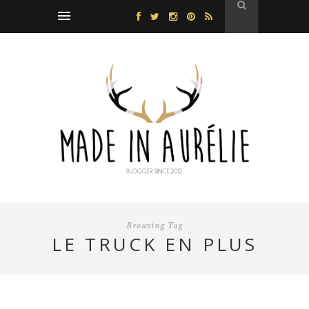
Browsing Tag
LE TRUCK EN PLUS