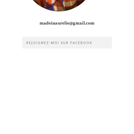
madeinaurelie@gmail.com
REJOIGNEZ-MOI SUR FACEBOOK