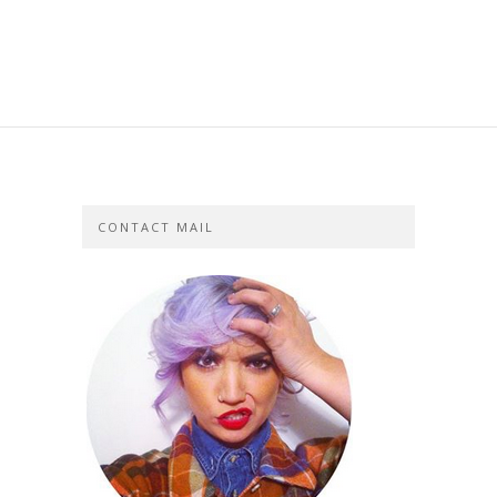
CONTACT MAIL