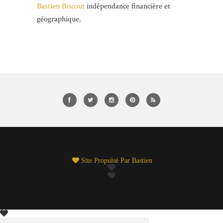
Bastien Bricout
indépendance financière et
géographique.
Site Propulsé Par
Bastien