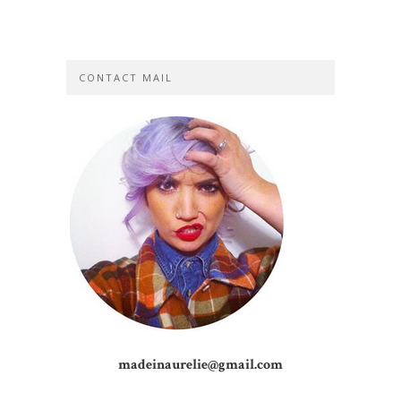
CONTACT MAIL
madeinaurelie@gmail.com