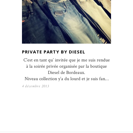
PRIVATE PARTY BY DIESEL
C’est en tant qu’ invitée que je me suis rendue
à la soirée privée organisée par la boutique
Diesel de Bordeaux.
Niveau collection y’a du lourd et je suis fan…
4 décembre 2013