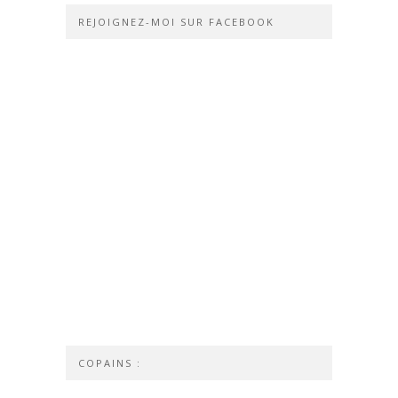
REJOIGNEZ-MOI SUR FACEBOOK
COPAINS :