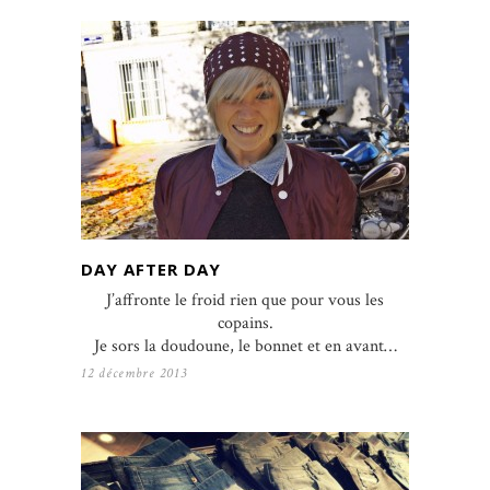
DAY AFTER DAY
J’affronte le froid rien que pour vous les
copains.
Je sors la doudoune, le bonnet et en avant…
12 décembre 2013