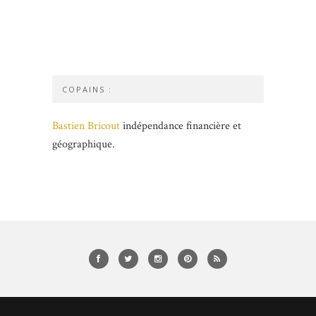
COPAINS :
Bastien Bricout
indépendance financière et
géographique.