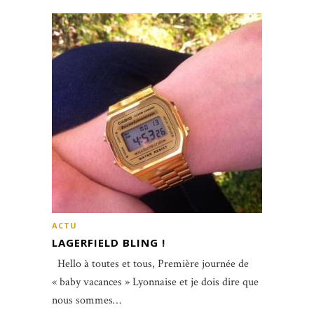
ACTU
LAGERFIELD BLING !
Hello à toutes et tous, Première journée de
« baby vacances » Lyonnaise et je dois dire que
nous sommes…