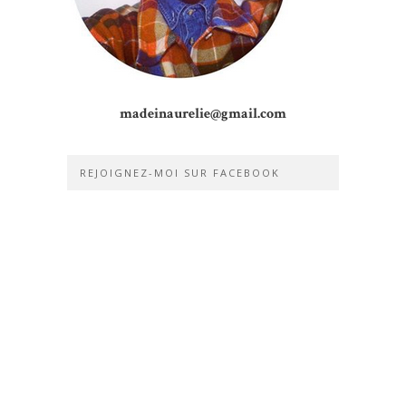
madeinaurelie@gmail.com
REJOIGNEZ-MOI SUR FACEBOOK