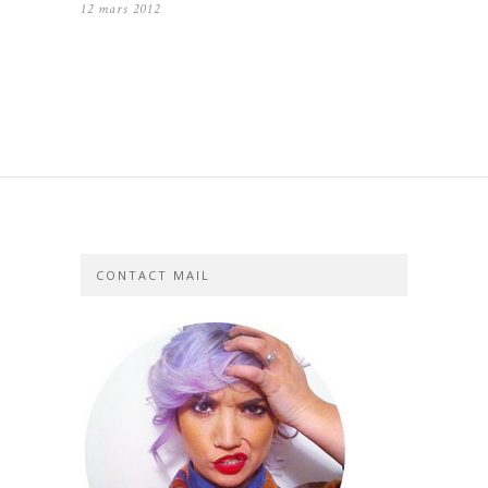
12 mars 2012
CONTACT MAIL