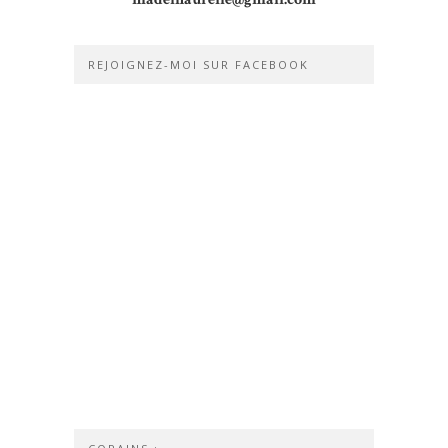
REJOIGNEZ-MOI SUR FACEBOOK