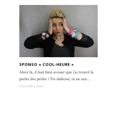
SPONSO « COOL-HEURE »
Alors là, il faut bien avouer que j’ai trouvé la
perles des perles ! Toi indécise, tu ne sais…
9 décembre 2012