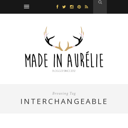
Browsing Tag
INTERCHANGEABLE