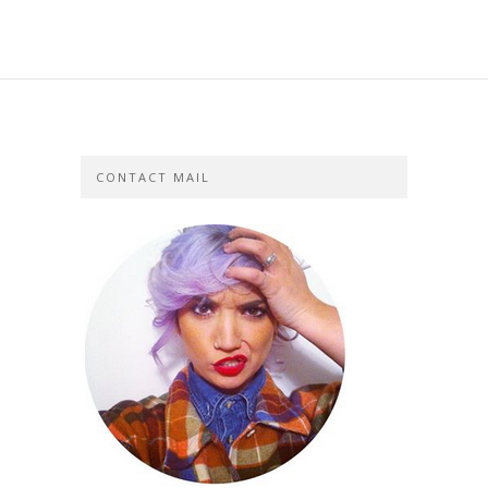
CONTACT MAIL