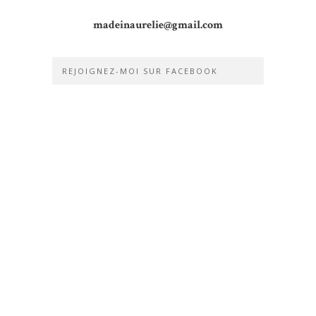
madeinaurelie@gmail.com
REJOIGNEZ-MOI SUR FACEBOOK