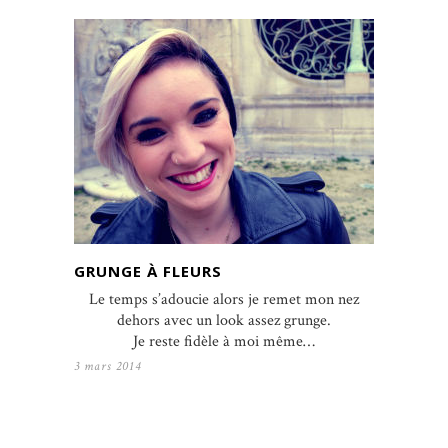
GRUNGE À FLEURS
Le temps s’adoucie alors je remet mon nez
dehors avec un look assez grunge.
Je reste fidèle à moi même…
3 mars 2014