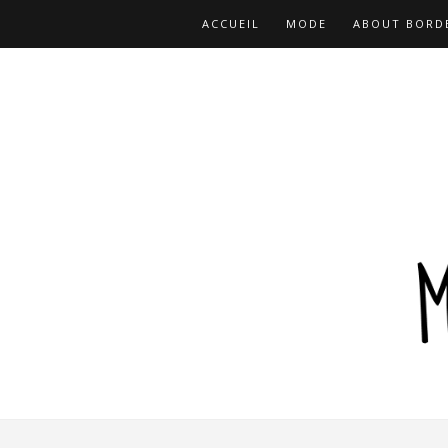
ACCUEIL
MODE
ABOUT BORD