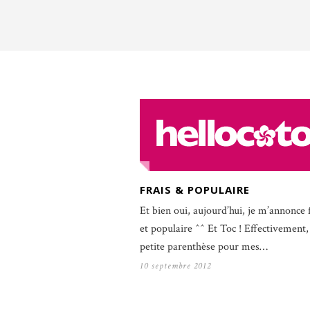
FRAIS & POPULAIRE
Et bien oui, aujourd’hui, je m’annonce 
et populaire ^^ Et Toc ! Effectivement,
petite parenthèse pour mes…
10 septembre 2012