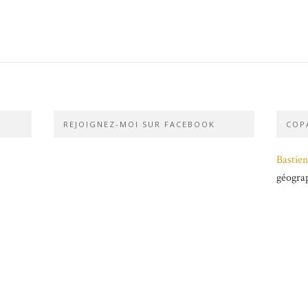
REJOIGNEZ-MOI SUR FACEBOOK
COPA
Bastien
géogra