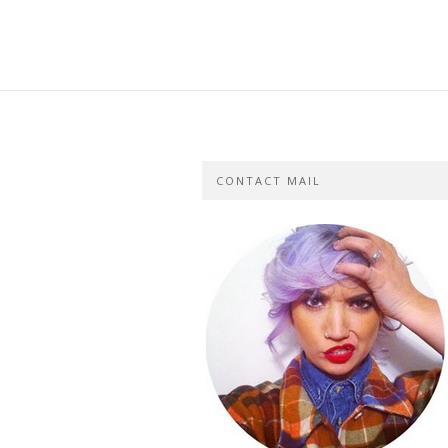
CONTACT MAIL