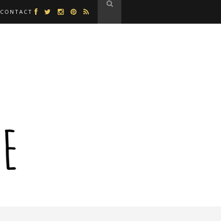
CONTACT