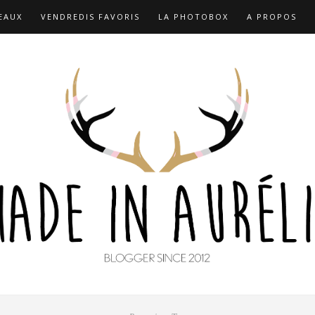
EAUX
VENDREDIS FAVORIS
LA PHOTOBOX
A PROPOS