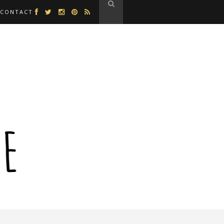
CONTACT