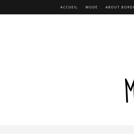
ACCUEIL
MODE
ABOUT BORD