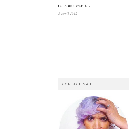
dans un dessert…
8 avril 2012
CONTACT MAIL