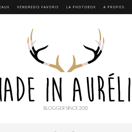
EAUX
VENDREDIS FAVORIS
LA PHOTOBOX
A PROPOS