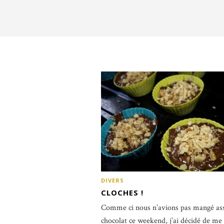
DIVERS
CLOCHES !
Comme ci nous n’avions pas mangé as
chocolat ce weekend, j’ai décidé de me