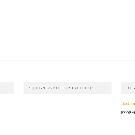
REJOIGNEZ-MOI SUR FACEBOOK
COPA
Bastien
géogra