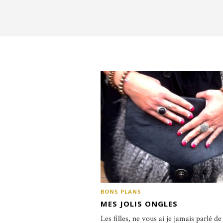
BONS PLANS
MES JOLIS ONGLES
Les filles, ne vous ai je jamais parlé d