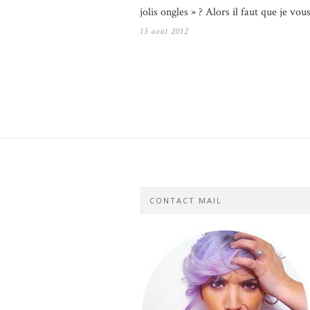
jolis ongles » ? Alors il faut que je vo
15 août 2012
CONTACT MAIL