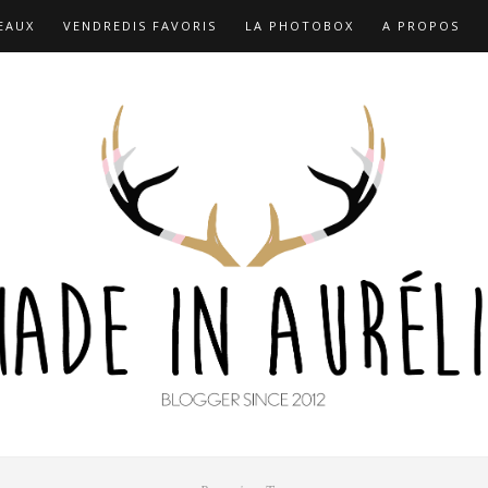
EAUX
VENDREDIS FAVORIS
LA PHOTOBOX
A PROPOS