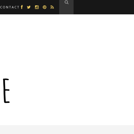
CONTACT