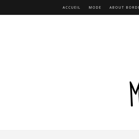
ACCUEIL
MODE
ABOUT BORD