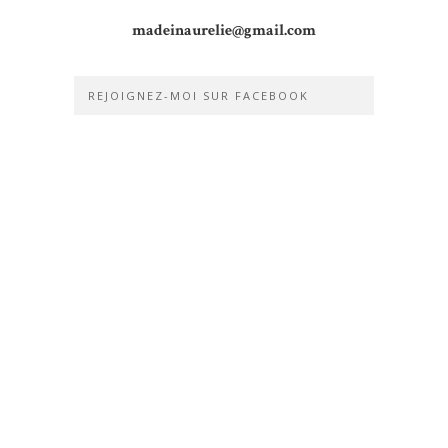
madeinaurelie@gmail.com
REJOIGNEZ-MOI SUR FACEBOOK