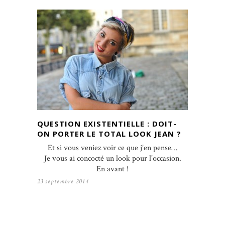
QUESTION EXISTENTIELLE : DOIT-
ON PORTER LE TOTAL LOOK JEAN ?
Et si vous veniez voir ce que j’en pense…
Je vous ai concocté un look pour l’occasion.
En avant !
23 septembre 2014