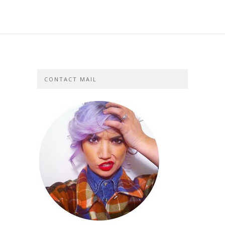
CONTACT MAIL