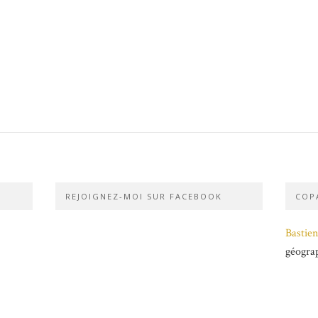
REJOIGNEZ-MOI SUR FACEBOOK
COPA
Bastien
géogra