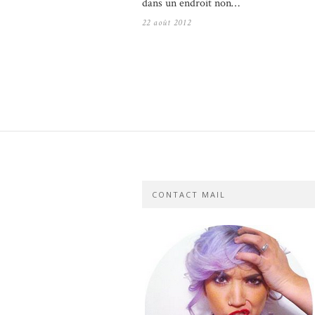
dans un endroit non…
22 août 2012
CONTACT MAIL