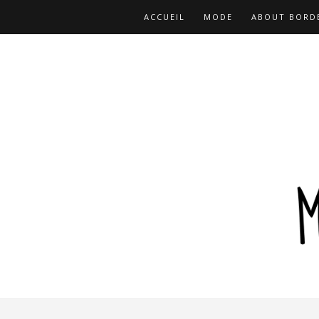
ACCUEIL
MODE
ABOUT BORD