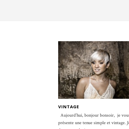
VINTAGE
Aujourd’hui, bonjour bonsoir, je vou
présente une tenue simple et vintage. Je