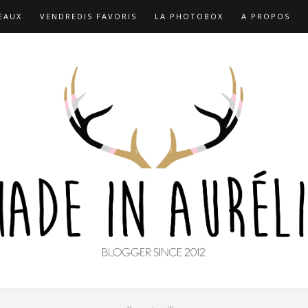
EAUX
VENDREDIS FAVORIS
LA PHOTOBOX
A PROPOS