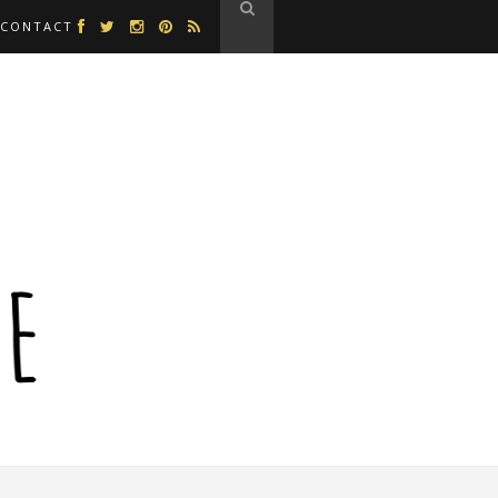
CONTACT