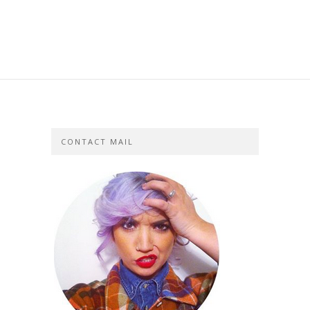
CONTACT MAIL