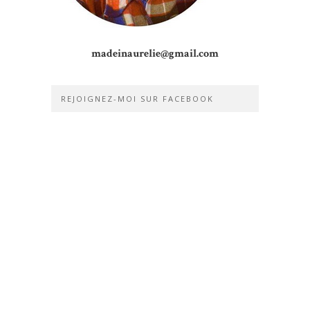
madeinaurelie@gmail.com
REJOIGNEZ-MOI SUR FACEBOOK