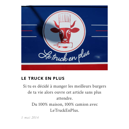
LE TRUCK EN PLUS
Si tu es décidé à manger les meilleurs burgers
de ta vie alors ouvre cet article sans plus
attendre.
Du 100% maison, 100% camion avec
LeTruckEnPlus.
1 mai 2014